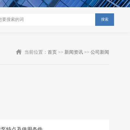
搜索
当前位置：
首页
>>
新闻资讯
>>
公司新闻
污泵特点及使用条件