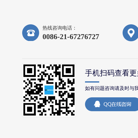
热线咨询电话：
0086-21-67276727
手机扫码查看更
如有问题咨询请及时与