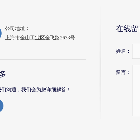
在线留
公司地址：
上海市金山工业区金飞路2633号
姓名：
留言：
多
我们沟通，我们会为您详细解答！