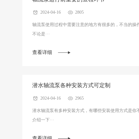
2024-04-16
2805
轴流泵使用过程中需要注意的地方有很多的，不当的操
不论是···
查看详细
潜水轴流泵各种安装方式可定制
2024-04-16
2965
潜水轴流泵有多种安装方式，有哪些安装使用方式是你
介绍一下···
查看详细