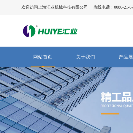
欢迎访问上海汇业机械科技有限公司！ 热线电话：0086-21-672
网站首页
关于我们
产品展