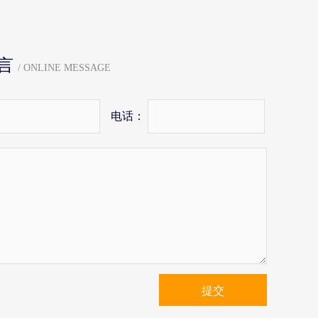
言
/ ONLINE MESSAGE
电话：
提交