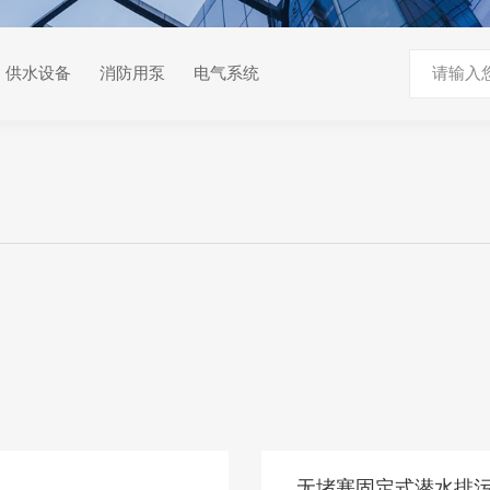
供水设备
消防用泵
电气系统
无堵塞固定式潜水排