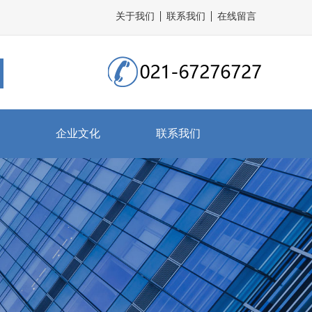
关于我们
联系我们
在线留言
企业文化
联系我们