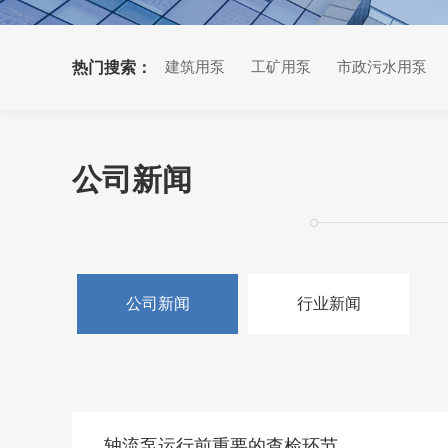
热门搜索：
建筑用泵
工矿用泵
市政污水用泵
公司新闻
公司新闻
行业新闻
轴流泵运行前重要的查检环节