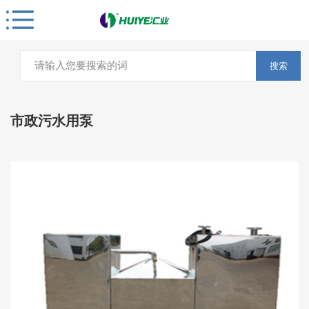
搜索
市政污水用泵